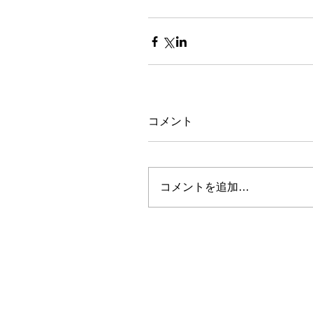
コメント
コメントを追加…