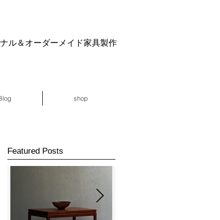
ジナル＆オーダーメイド家具製作
Blog
shop
Featured Posts