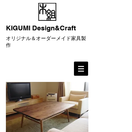
KIGUMI Design&Craft
​オリジナル＆オーダーメイド家具製
作