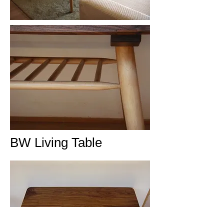
BW Living Table