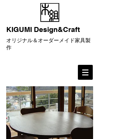
KIGUMI Design&Craft
​オリジナル＆オーダーメイド家具製
作