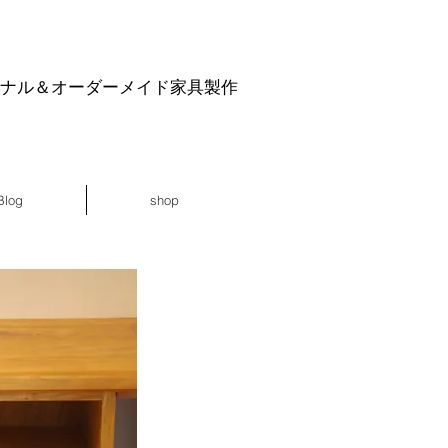
ジナル＆オーダーメイド家具製作
Blog
shop