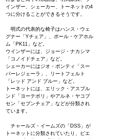
インザー、シェーカー、トーネットの4
つに分けることができるそうです。
　明式の代表的な椅子はハンス・ウェ
グナー「Yチェア」、ポール・ケアホル
ム「PK11」など。
ウインザーには、ジョージ・ナカシマ
「コノイドチェア」など。
シェーカーにはジオ・ポンティ「スー
パーレジェーラ」、リートフェルト
「レッド アンド ブルー」など。
トーネットには、エリック・アスプル
ンド「ヨーテボリ」やアルネ・ヤコブ
セン「セブンチェア」などが分類され
ています。
　チャールズ・イームズの「DSS」が
トーネットに分類されていたり、ピエ