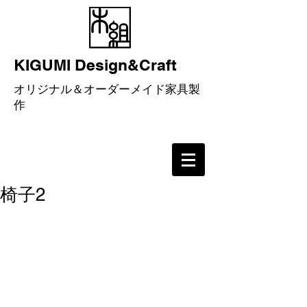
KIGUMI Design&Craft
​オリジナル＆オーダーメイド家具製
作
椅子2