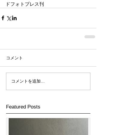
ドフォトプレス刊
コメント
コメントを追加…
Featured Posts