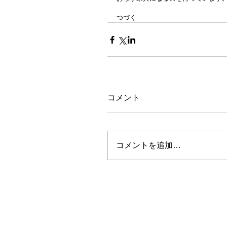
つづく
コメント
コメントを追加…