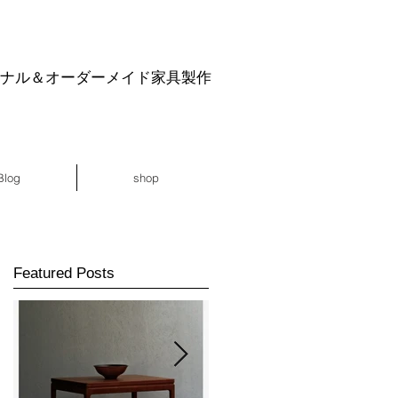
ジナル＆オーダーメイド家具製作
Blog
shop
Featured Posts