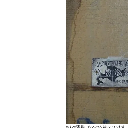
おらず家具になるのを待っています