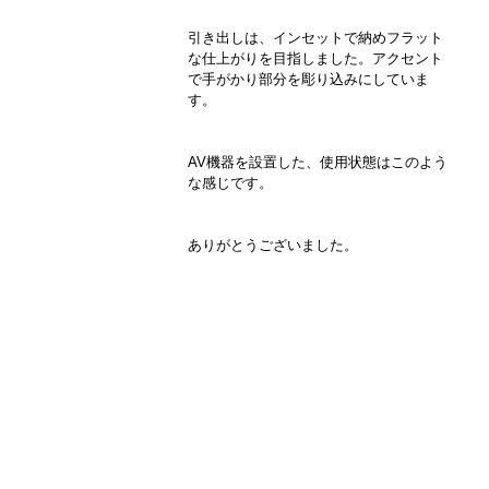
引き出しは、インセットで納めフラット
な仕上がりを目指しました。アクセント
で手がかり部分を彫り込みにしていま
す。
AV機器を設置した、使用状態はこのよう
な感じです。
ありがとうございました。