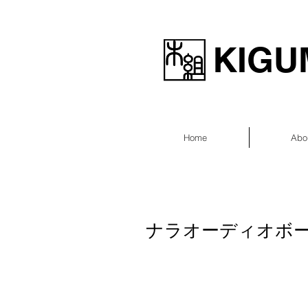
KIGUM
Home
Abo
ナラオーディオボ