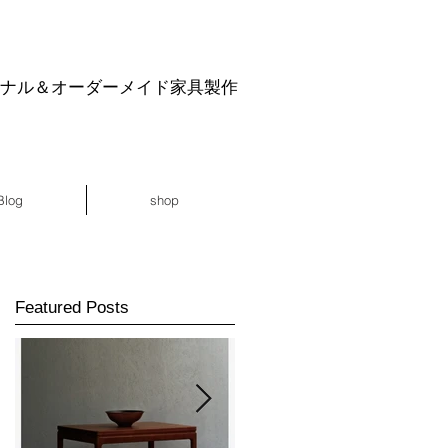
ジナル＆オーダーメイド家具製作
Blog
shop
Featured Posts