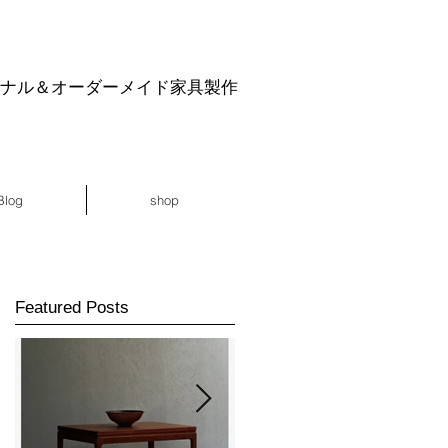
ジナル＆オーダーメイド家具製作
Blog
shop
Featured Posts