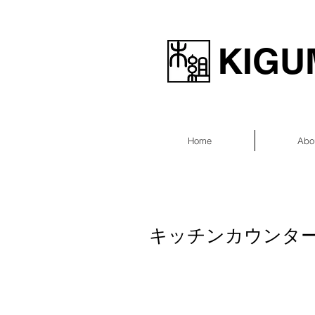
KIGUM
Home
Abo
キッチンカウンター